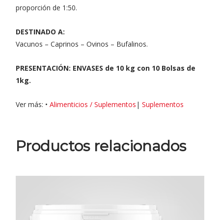
proporción de 1:50.
DESTINADO A:
Vacunos – Caprinos – Ovinos – Bufalinos.
PRESENTACIÓN: ENVASES de 10 kg con 10 Bolsas de
1kg.
Ver más: •
Alimenticios / Suplementos
|
Suplementos
Productos relacionados