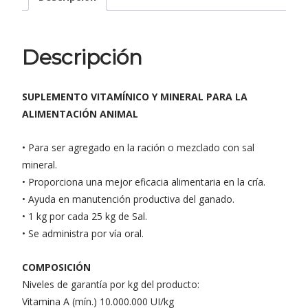
Descripción
SUPLEMENTO VITAMÍNICO Y MINERAL PARA LA
ALIMENTACIÓN ANIMAL
• Para ser agregado en la ración o mezclado con sal
mineral.
• Proporciona una mejor eficacia alimentaria en la cría.
• Ayuda en manutención productiva del ganado.
• 1 kg por cada 25 kg de Sal.
• Se administra por vía oral.
COMPOSICIÓN
Niveles de garantía por kg del producto:
Vitamina A (mín.) 10.000.000 UI/kg