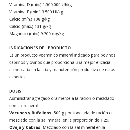
Vitamina D (mín.) 1.500.000 UI/kg
Vitamina E (mín.) 3.500 UI/kg
Calcio (mín.) 108 g/kg
Calcio (máx.) 131 g/kg
Magnesio (mín.) 9.700 mg/kg
INDICACIONES DEL PRODUCTO
Es un producto vitamínico mineral indicado para bovinos,
caprinos y ovinos que proporciona una mejor eficacia
alimentaria en la cría y manutención productiva de estas
especies.
DOSIS
Administrar agregado oralmente a la ración o mezclado
con sal mineral.
Vacunos y Bufalinos:
500 g por tonelada de ración o
mezclado con la sal mineral en la proporción de 1:25.
Oveja y Cabras:
Mezclado con la sal mineral en la