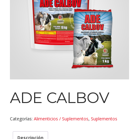
ADE CALBOV
Categorías:
Alimenticios / Suplementos
,
Suplementos
Descripción