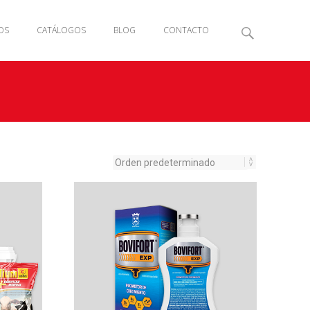
OS
CATÁLOGOS
BLOG
CONTACTO