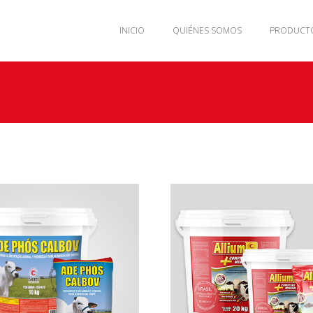
INICIO
QUIÉNES SOMOS
PRODUCT