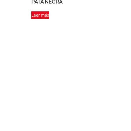
PATA NEGRA
Leer más