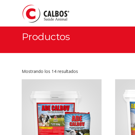
Productos
Mostrando los 14 resultados