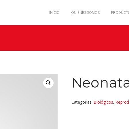
INICIO
QUIÉNES SOMOS
PRODUCT
Neonata
Categorías:
Biológicos
,
Reprod