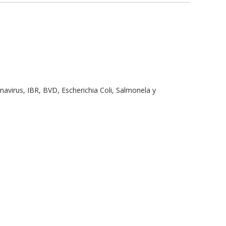
navirus, IBR, BVD, Escherichia Coli, Salmonela y