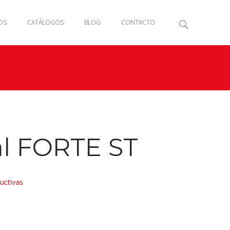
OS
CATÁLOGOS
BLOG
CONTACTO
l FORTE ST
uctivas