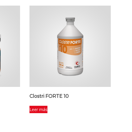
Clostri FORTE 10
Leer más