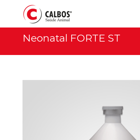
Neonatal FORTE ST