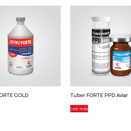
FORTE GOLD
Tuber FORTE PPD Aviar
Leer más