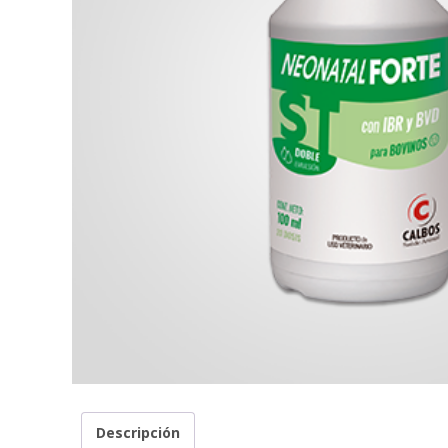
Descripción