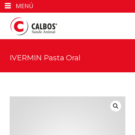
MENÚ
IVERMIN Pasta Oral