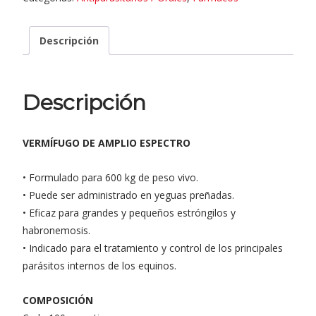
Descripción
Descripción
VERMÍFUGO DE AMPLIO ESPECTRO
• Formulado para 600 kg de peso vivo.
• Puede ser administrado en yeguas preñadas.
• Eficaz para grandes y pequeños estróngilos y
habronemosis.
• Indicado para el tratamiento y control de los principales
parásitos internos de los equinos.
COMPOSICIÓN