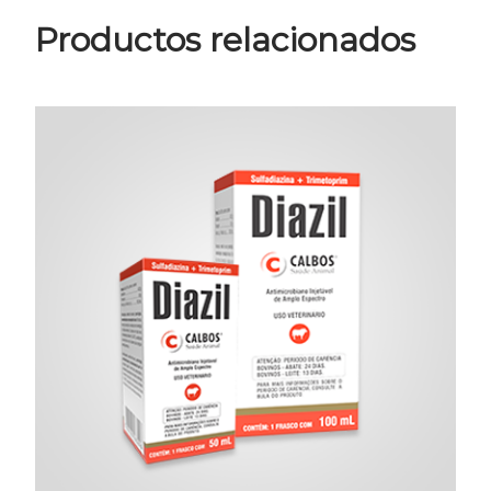
Productos relacionados