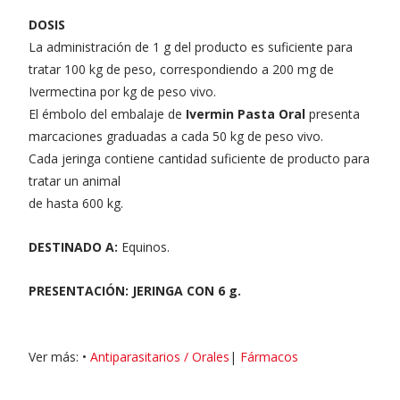
DOSIS
La administración de 1 g del producto es suficiente para
tratar 100 kg de peso, correspondiendo a 200 mg de
Ivermectina por kg de peso vivo.
El émbolo del embalaje de
Ivermin Pasta Oral
presenta
marcaciones graduadas a cada 50 kg de peso vivo.
Cada jeringa contiene cantidad suficiente de producto para
tratar un animal
de hasta 600 kg.
DESTINADO A:
Equinos.
PRESENTACIÓN: JERINGA CON 6 g.
Ver más: •
Antiparasitarios / Orales
|
Fármacos