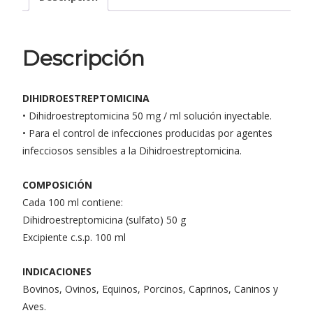
Descripción
DIHIDROESTREPTOMICINA
• Dihidroestreptomicina 50 mg / ml solución inyectable.
• Para el control de infecciones producidas por agentes
infecciosos sensibles a la Dihidroestreptomicina.
COMPOSICIÓN
Cada 100 ml contiene:
Dihidroestreptomicina (sulfato) 50 g
Excipiente c.s.p. 100 ml
INDICACIONES
Bovinos, Ovinos, Equinos, Porcinos, Caprinos, Caninos y
Aves.