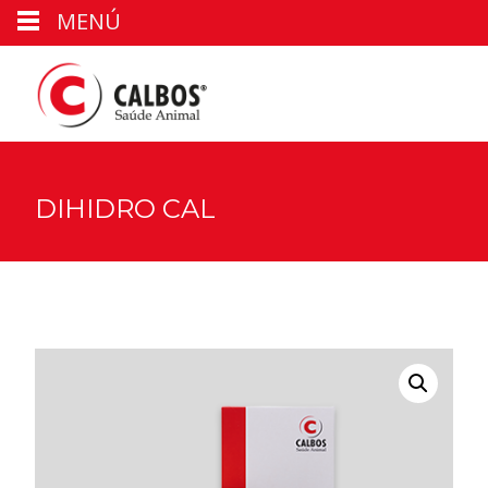
MENÚ
DIHIDRO CAL