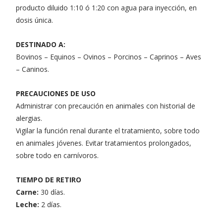
producto diluido 1:10 ó 1:20 con agua para inyección, en
dosis única.
DESTINADO A:
Bovinos – Equinos – Ovinos – Porcinos – Caprinos – Aves
– Caninos.
PRECAUCIONES DE USO
Administrar con precaución en animales con historial de
alergias.
Vigilar la función renal durante el tratamiento, sobre todo
en animales jóvenes. Evitar tratamientos prolongados,
sobre todo en carnívoros.
TIEMPO DE RETIRO
Carne:
30 días.
Leche:
2 días.