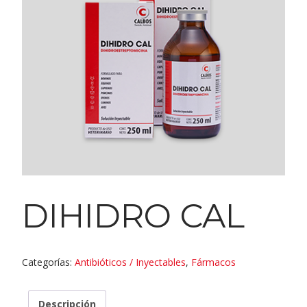
DIHIDRO CAL
Categorías:
Antibióticos / Inyectables
,
Fármacos
Descripción