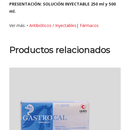
PRESENTACIÓN: SOLUCIÓN INYECTABLE 250 ml y 500
ml.
Ver más: •
Antibióticos / Inyectables
|
Fármacos
Productos relacionados