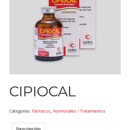
CIPIOCAL
Categorías:
Fármacos
,
Hormonales / Tratamientos
Descripción