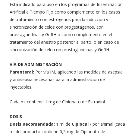
Está indicado para uso en los programas de Inseminación
Artificial a Tiempo Fijo como complemento en los casos
de tratamiento con estrógenos para la inducción y
sincronización de celos con progestágenos, con
prostaglandinas y GnRH o como complemento en el
tratamiento del anestro posterior al parto, o en caso de
sincronización de celo con prostaglandinas y GnRH.
VÍA DE ADMINISTRACIÓN
Parenteral:
Por vía IM, aplicando las medidas de asepsia
y antisepsia necesarias para la administración de
inyectables.
Cada ml contiene 1 mg de Cipionato de Estradiol.
DOSIS
Dosis Recomendada:
1 ml de
Cipiocal
/ por animal (cada
ml del producto contiene 0,5 mg de Cipionato de