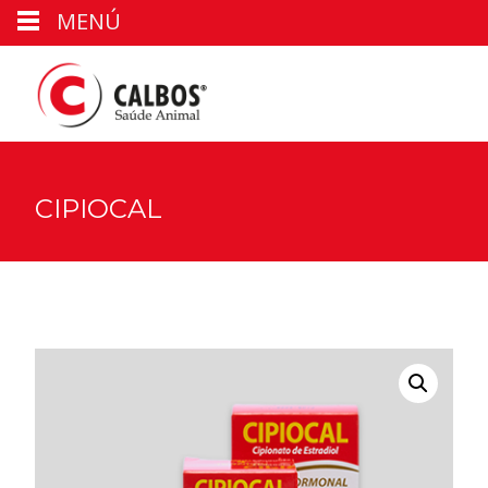
MENÚ
CIPIOCAL