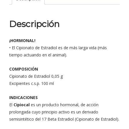
Descripción
¡HORMONAL!
• El Cipionato de Estradiol es de más larga vida (más
tiempo actuando en el animal).
COMPOSICIÓN
Cipionato de Estradiol 0,05 g
Excipientes c.s.p. 100 ml
INDICACIONES
El
Cipiocal
es un producto hormonal, de acción
prolongada cuyo principio activo es un derivado
semisintético del 17 Beta Estradiol (Cipionato de Estradiol).