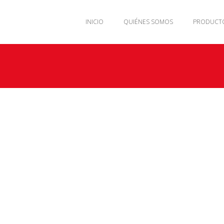
INICIO
QUIÉNES SOMOS
PRODUCT