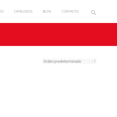
OS
CATÁLOGOS
BLOG
CONTACTO