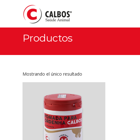
Productos
Mostrando el único resultado