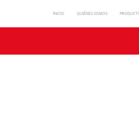
INICIO
QUIÉNES SOMOS
PRODUCT