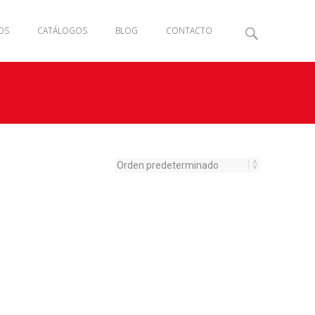
OS
CATÁLOGOS
BLOG
CONTACTO