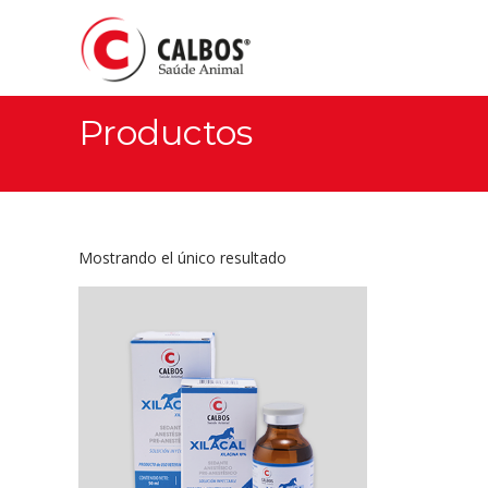
Productos
Mostrando el único resultado