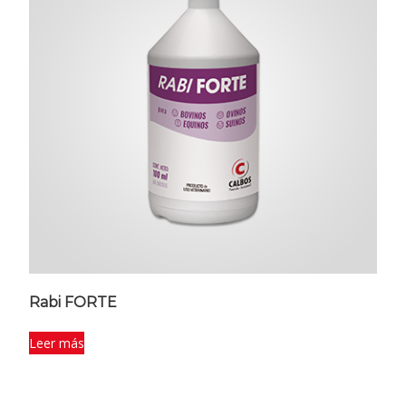
Rabi FORTE
Leer más