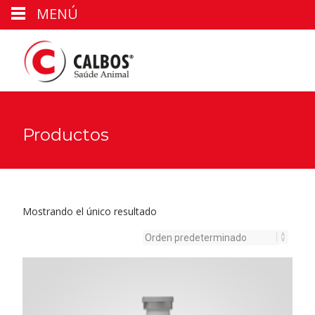
MENÚ
Productos
Mostrando el único resultado